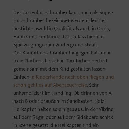
Der Lastenhubschrauber kann auch als Super-
Hubschrauber bezeichnet werden, denn er
besticht sowohl in Qualität als auch in Optik,
Haptik und Funktionalität, sodass hier das
Spielvergnügen im Vordergrund steht.
Der Kampfhubschrauber hingegen hat mehr
freie Flächen, die sich in Tarnfarben perfekt
gemeinsam mit dem Kind gestalten lassen.
Einfach
in Kinderhände nach oben fliegen und
schon geht es auf Abenteuerreise
. Sehr
unkompliziert im Handling. Ob drinnen von A
nach B oder draußen im Sandkasten. Holz
Helikopter halten so einiges aus. In der Vitrine,
auf dem Regal oder auf dem Sideboard schick
in Szene gesetzt, die Helikopter sind ein