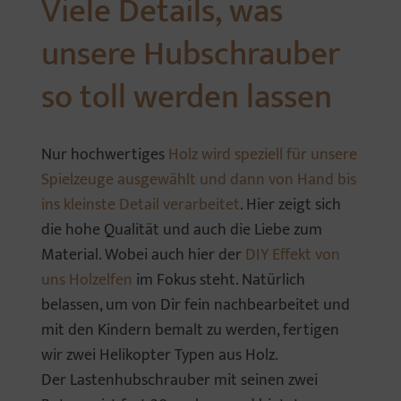
Viele Details, was
unsere Hubschrauber
so toll werden lassen
Nur hochwertiges
Holz wird speziell für unsere
Spielzeuge ausgewählt und dann von Hand bis
ins kleinste Detail verarbeitet
. Hier zeigt sich
die hohe Qualität und auch die Liebe zum
Material. Wobei auch hier der
DIY Effekt von
uns Holzelfen
im Fokus steht. Natürlich
belassen, um von Dir fein nachbearbeitet und
mit den Kindern bemalt zu werden, fertigen
wir zwei Helikopter Typen aus Holz.
Der Lastenhubschrauber mit seinen zwei