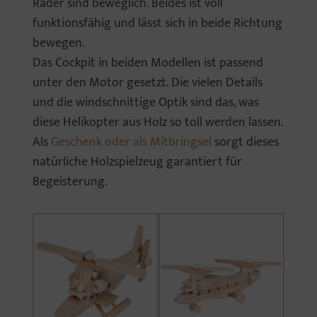
Räder sind beweglich. Beides ist voll
funktionsfähig und lässt sich in beide Richtung
bewegen.
Das Cockpit in beiden Modellen ist passend
unter den Motor gesetzt. Die vielen Details
und die windschnittige Optik sind das, was
diese Helikopter aus Holz so toll werden lassen.
Als
Geschenk oder als Mitbringsel
sorgt dieses
natürliche Holzspielzeug garantiert für
Begeisterung.