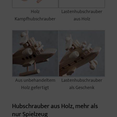
Holz
Lastenhubschrauber
Kampfhubschrauber
aus Holz
Aus unbehandeltem
Lastenhubschrauber
Holz gefertigt
als Geschenk
Hubschrauber aus Holz, mehr als
nur Spielzeug