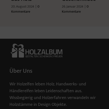
20. August 2024
|
0
26. Januar 2024
|
0
Kommentare
Kommentare
Über Uns
Wir Holzelfen leben Holz. Handwerks- und
Händlerelfen leben Leidenschaften aus.
Wissbegierig und Holzerfahren verwandeln wir
Holzstämme in Design Objekte.