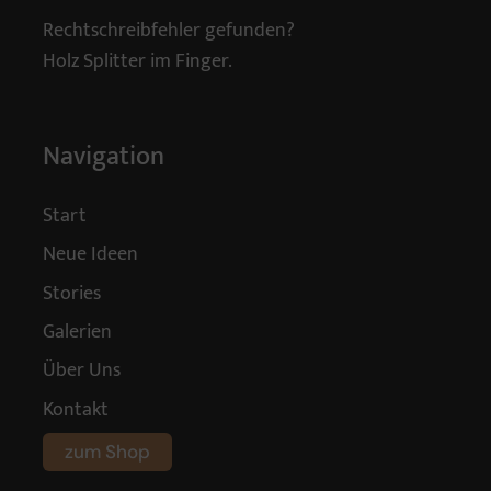
Rechtschreibfehler gefunden?
Holz Splitter im Finger.
Navigation
Start
Neue Ideen
Stories
Galerien
Über Uns
Kontakt
zum Shop