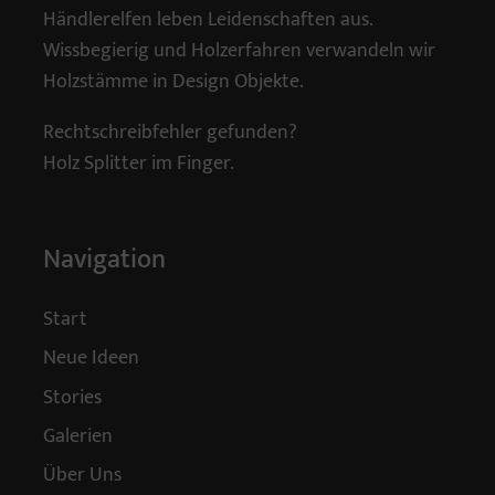
Händlerelfen leben Leidenschaften aus.
Wissbegierig und Holzerfahren verwandeln wir
Holzstämme in Design Objekte.
Rechtschreibfehler gefunden?
Holz Splitter im Finger.
Navigation
Start
Neue Ideen
Stories
Galerien
Über Uns