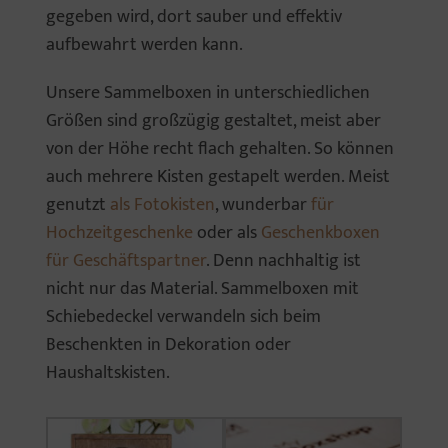
gegeben wird, dort sauber und effektiv
aufbewahrt werden kann.
Unsere Sammelboxen in unterschiedlichen
Größen sind großzügig gestaltet, meist aber
von der Höhe recht flach gehalten. So können
auch mehrere Kisten gestapelt werden. Meist
genutzt
als Fotokisten
, wunderbar
für
Hochzeitgeschenke
oder als
Geschenkboxen
für Geschäftspartner
. Denn nachhaltig ist
nicht nur das Material. Sammelboxen mit
Schiebedeckel verwandeln sich beim
Beschenkten in Dekoration oder
Haushaltskisten.