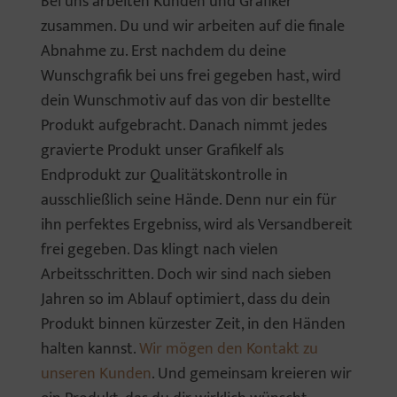
Bei uns arbeiten Kunden und Grafiker
zusammen. Du und wir arbeiten auf die finale
Abnahme zu. Erst nachdem du deine
Wunschgrafik bei uns frei gegeben hast, wird
dein Wunschmotiv auf das von dir bestellte
Produkt aufgebracht. Danach nimmt jedes
gravierte Produkt unser Grafikelf als
Endprodukt zur Qualitätskontrolle in
ausschließlich seine Hände. Denn nur ein für
ihn perfektes Ergebniss, wird als Versandbereit
frei gegeben. Das klingt nach vielen
Arbeitsschritten. Doch wir sind nach sieben
Jahren so im Ablauf optimiert, dass du dein
Produkt binnen kürzester Zeit, in den Händen
halten kannst.
Wir mögen den Kontakt zu
unseren Kunden
. Und gemeinsam kreieren wir