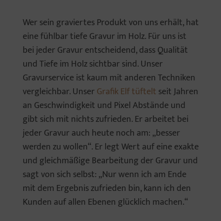
Wer sein graviertes Produkt von uns erhält, hat
eine fühlbar tiefe Gravur im Holz. Für uns ist
bei jeder Gravur entscheidend, dass Qualität
und Tiefe im Holz sichtbar sind. Unser
Gravurservice ist kaum mit anderen Techniken
vergleichbar. Unser
Grafik Elf tüftelt
seit Jahren
an Geschwindigkeit und Pixel Abstände und
gibt sich mit nichts zufrieden. Er arbeitet bei
jeder Gravur auch heute noch am: „besser
werden zu wollen“. Er legt Wert auf eine exakte
und gleichmäßige Bearbeitung der Gravur und
sagt von sich selbst: „Nur wenn ich am Ende
mit dem Ergebnis zufrieden bin, kann ich den
Kunden auf allen Ebenen glücklich machen.“