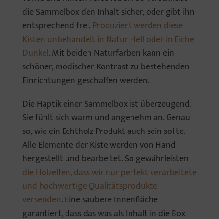
die Sammelbox den Inhalt sicher, oder gibt ihn
entsprechend frei.
Produziert werden diese
Kisten unbehandelt in Natur Hell oder in Eiche
Dunkel
. Mit beiden Naturfarben kann ein
schöner, modischer Kontrast zu bestehenden
Einrichtungen geschaffen werden.
Die Haptik einer Sammelbox ist überzeugend.
Sie fühlt sich warm und angenehm an. Genau
so, wie ein Echtholz Produkt auch sein sollte.
Alle Elemente der Kiste werden von Hand
hergestellt und bearbeitet. So gewährleisten
die Holzelfen, dass wir nur perfekt verarbeitete
und hochwertige Qualitätsprodukte
versenden
. Eine saubere Innenfläche
garantiert, dass das was als Inhalt in die Box