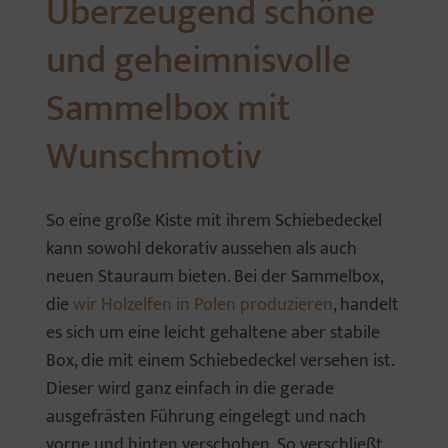
Überzeugend schöne
und geheimnisvolle
Sammelbox mit
Wunschmotiv
So eine große Kiste mit ihrem Schiebedeckel
kann sowohl dekorativ aussehen als auch
neuen Stauraum bieten. Bei der Sammelbox,
die
wir Holzelfen in Polen produzieren
, handelt
es sich um eine leicht gehaltene aber stabile
Box, die mit einem Schiebedeckel versehen ist.
Dieser wird ganz einfach in die gerade
ausgefrästen Führung eingelegt und nach
vorne und hinten verschoben. So verschließt