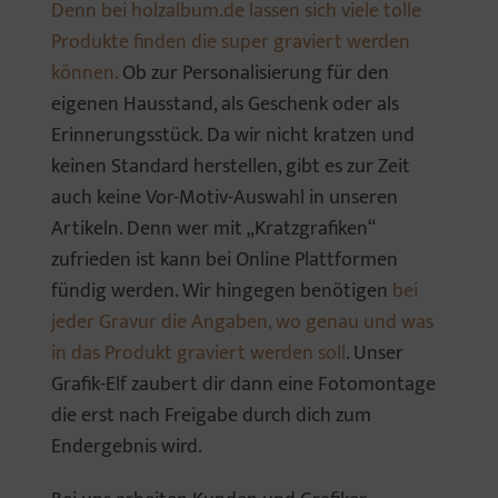
Denn bei holzalbum.de lassen sich viele tolle
Produkte finden die super graviert werden
können.
Ob zur Personalisierung für den
eigenen Hausstand, als Geschenk oder als
Erinnerungsstück. Da wir nicht kratzen und
keinen Standard herstellen, gibt es zur Zeit
auch keine Vor-Motiv-Auswahl in unseren
Artikeln. Denn wer mit „Kratzgrafiken“
zufrieden ist kann bei Online Plattformen
fündig werden. Wir hingegen benötigen
bei
jeder Gravur die Angaben, wo genau und was
in das Produkt graviert werden soll
. Unser
Grafik-Elf zaubert dir dann eine Fotomontage
die erst nach Freigabe durch dich zum
Endergebnis wird.