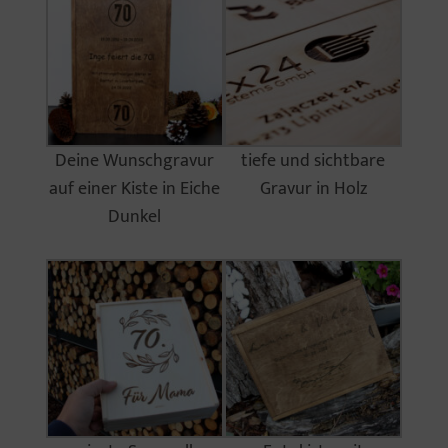
Deine Wunschgravur
tiefe und sichtbare
auf einer Kiste in Eiche
Gravur in Holz
Dunkel