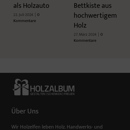
als Holzauto
Bettkiste aus
hochwertigem
22. Juli 2024
|
0
Kommentare
Holz
27. März 2024
|
0
Kommentare
Über Uns
Wir Holzelfen leben Holz. Handwerks- und