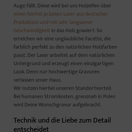
Auge fällt. Diese wird bei uns Holzelfen über
einen höchst präzisen Laser aus deutscher
Produktion und mit sehr langsamer
Geschwindigkeit
in das Holz graviert. So
erreichen wir eine unglaubliche Facette, die
farblich perfekt zu den natürlichen Holzfarben
passt. Der Laser arbeitet auf dem natürlichen
Untergrund und erzeugt einen einzigartigen
Look. Denn nur hochwertige Gravuren
verlassen unser Haus.
Wir nutzen hierbei unseren Standortvorteil.
Bei humanen Stromkosten, grenznah in Polen
wird Deine Wunschgravur aufgebracht.
Technik und die Liebe zum Detail
entscheidet