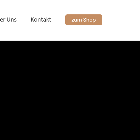
er Uns
Kontakt
zum Shop