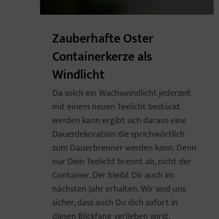
Zauberhafte Oster
Containerkerze als
Windlicht
Da solch ein Wachswindlicht jederzeit
mit einem neuen Teelicht bestückt
werden kann ergibt sich daraus eine
Dauerdekoration die sprichwörtlich
zum Dauerbrenner werden kann. Denn
nur Dein Teelicht brennt ab, nicht der
Container. Der bleibt Dir auch im
nächsten Jahr erhalten. Wir sind uns
sicher, dass auch Du dich sofort in
diesen Blickfang verlieben wirst.