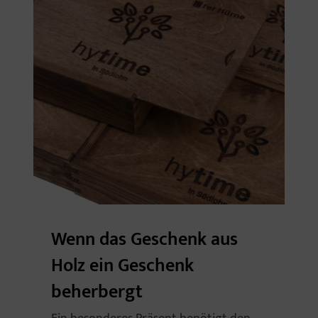
Wenn das Geschenk aus
Holz ein Geschenk
beherbergt