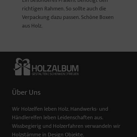
Ein besonderes Präsent benötigt den
richtigen Rahmen. So sollte auch die
Verpackung dazu passen. Schöne Boxen
aus Holz.
Über Uns
Wir Holzelfen leben Holz. Handwerks- und
Händlerelfen leben Leidenschaften aus.
Wissbegierig und Holzerfahren verwandeln wir
Holzstämme in Design Objekte.