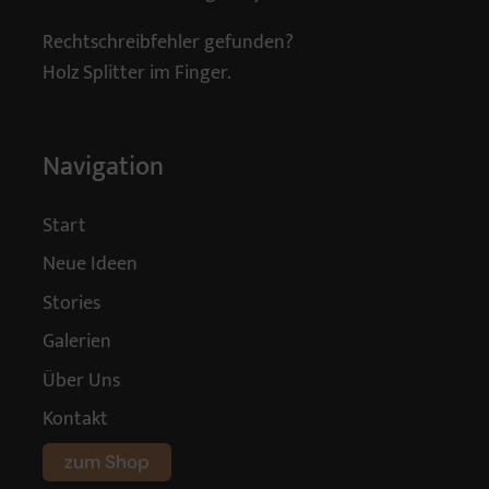
Rechtschreibfehler gefunden?
Holz Splitter im Finger.
Navigation
Start
Neue Ideen
Stories
Galerien
Über Uns
Kontakt
zum Shop