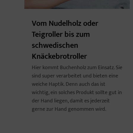
Vom Nudelholz oder
Teigroller bis zum
schwedischen
Knäckebrotroller
Hier kommt Buchenholz zum Einsatz. Sie
sind super verarbeitet und bieten eine
weiche Haptik. Denn auch das ist
wichtig, ein solches Produkt sollte gut in
der Hand liegen, damit es jederzeit
gerne zur Hand genommen wird.