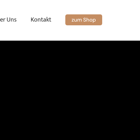
er Uns
Kontakt
zum Shop