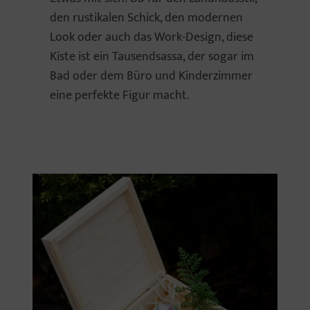
den rustikalen Schick, den modernen
Look oder auch das Work-Design, diese
Kiste ist ein Tausendsassa, der sogar im
Bad oder dem Büro und Kinderzimmer
eine perfekte Figur macht.