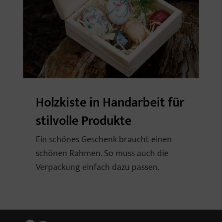
Holzkiste in Handarbeit für
stilvolle Produkte
Ein schönes Geschenk braucht einen
schönen Rahmen. So muss auch die
Verpackung einfach dazu passen.