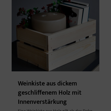
Weinkiste aus dickem
geschliffenem Holz mit
Innenverstärkung