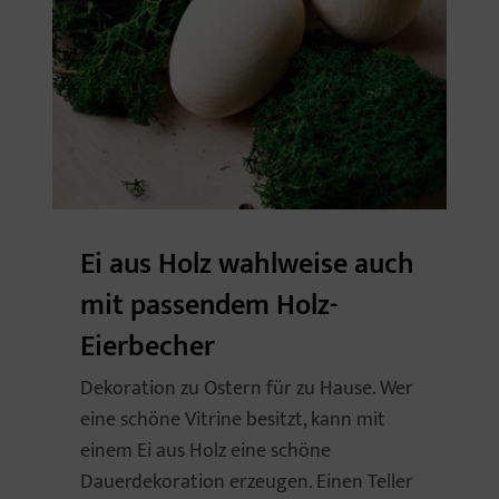
Ei aus Holz wahlweise auch
mit passendem Holz-
Eierbecher
Dekoration zu Ostern für zu Hause. Wer
eine schöne Vitrine besitzt, kann mit
einem Ei aus Holz eine schöne
Dauerdekoration erzeugen. Einen Teller