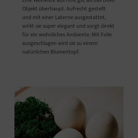
Eine Weinkiste aus Holz gilt als das Deko
Objekt überhaupt. Aufrecht gestellt
und mit einer Laterne ausgestattet,
wirkt sie super elegant und sorgt direkt
für ein wohnliches Ambiente. Mit Folie
ausgeschlagen wird sie zu einem
natürlichen Blumentopf.