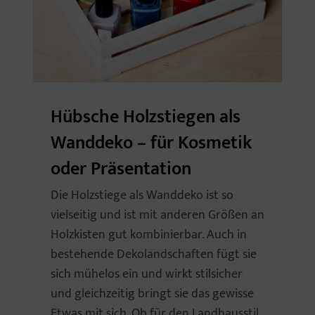
Hübsche Holzstiegen als
Wanddeko – für Kosmetik
oder Präsentation
Die Holzstiege als Wanddeko ist so
vielseitig und ist mit anderen Größen an
Holzkisten gut kombinierbar. Auch in
bestehende Dekolandschaften fügt sie
sich mühelos ein und wirkt stilsicher
und gleichzeitig bringt sie das gewisse
Etwas mit sich. Ob für den Landhausstil,