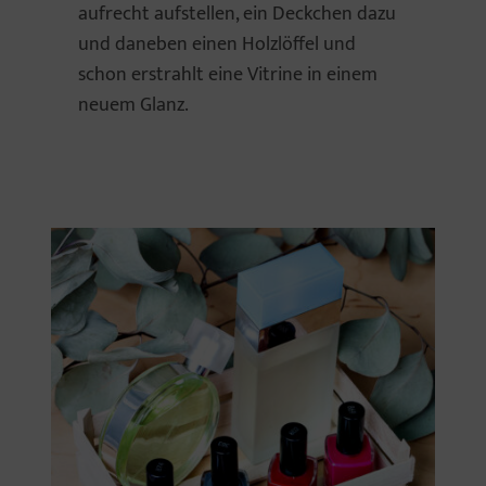
aufrecht aufstellen, ein Deckchen dazu
und daneben einen Holzlöffel und
schon erstrahlt eine Vitrine in einem
neuem Glanz.