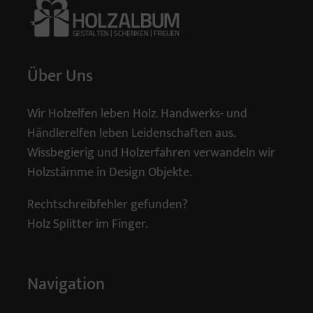
Über Uns
Wir Holzelfen leben Holz. Handwerks- und
Händlerelfen leben Leidenschaften aus.
Wissbegierig und Holzerfahren verwandeln wir
Holzstämme in Design Objekte.
Rechtschreibfehler gefunden?
Holz Splitter im Finger.
Navigation