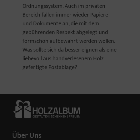
Ordnungssystem. Auch im privaten
Bereich fallen immer wieder Papiere
und Dokumente an, die mit dem
gebührenden Respekt abgelegt und
formschön aufbewahrt werden wollen.
Was sollte sich da besser eignen als eine
liebevoll aus handverlesenem Holz
gefertigte Postablage?
Über Uns