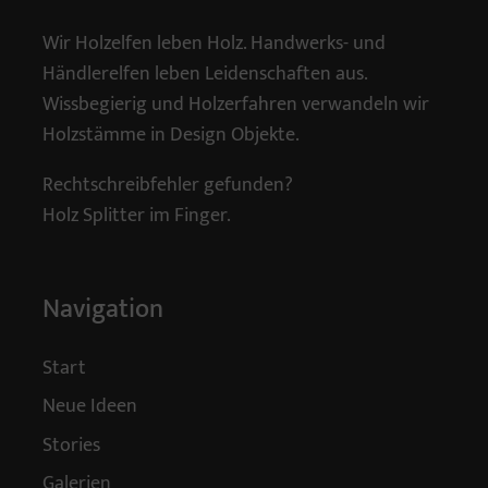
Wir Holzelfen leben Holz. Handwerks- und
Händlerelfen leben Leidenschaften aus.
Wissbegierig und Holzerfahren verwandeln wir
Holzstämme in Design Objekte.
Rechtschreibfehler gefunden?
Holz Splitter im Finger.
Navigation
Start
Neue Ideen
Stories
Galerien