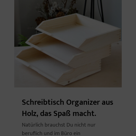
Schreibtisch Organizer aus
Holz, das Spaß macht.
Natürlich brauchst Du nicht nur
beruflich und im Büro ein