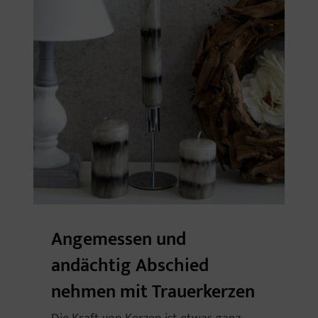
Angemessen und
andächtig Abschied
nehmen mit Trauerkerzen