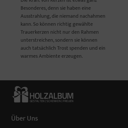
Die Kraft von Kerzen ist etwas ganz
Besonderes, denn sie haben eine
Ausstrahlung, die niemand nachahmen
kann. So können richtig gewählte
Trauerkerzen nicht nur den Rahmen
unterstreichen, sondern sie können
auch tatsächlich Trost spenden und ein
warmes Ambiente erzeugen.
Über Uns