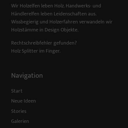
Wir Holzelfen leben Holz. Handwerks- und
Händlerelfen leben Leidenschaften aus.
Wissbegierig und Holzerfahren verwandeln wir
Holzstämme in Design Objekte.
Rechtschreibfehler gefunden?
Holz Splitter im Finger.
Navigation
Start
Neue Ideen
Stories
Galerien