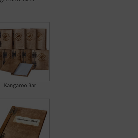
Kangaroo Bar