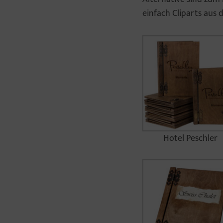
einfach Cliparts aus
Hotel Peschler