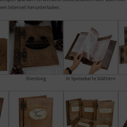
 dem Internet herunterladen.
Shenlong
in Speisekarte blättern