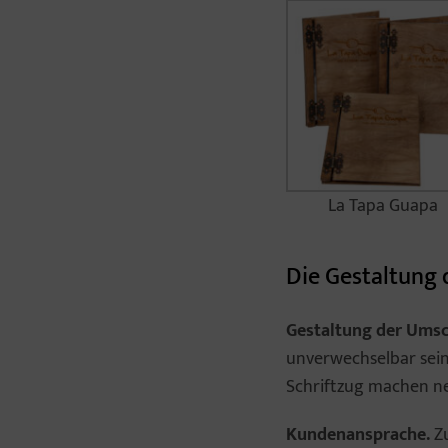
La Tapa Guapa
Die Gestaltung 
Gestaltung der Umsc
unverwechselbar sein.
Schriftzug machen ne
Kundenansprache.
Zu