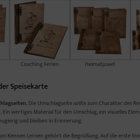
Coaching Ferien
Heimatjuwel
der Speisekarte
hlagseiten.
Die Umschlagseite sollte zum Charakter des Re
 Ein wertiges Material für den Umschlag, ein visuelles Eleme
ugierig und bleiben in Erinnerung.
m Kennen Lernen gehört die Begrüßung. Auf die erste Inn