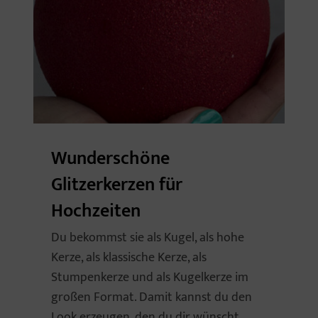
Wunderschöne
Glitzerkerzen für
Hochzeiten
Du bekommst sie als Kugel, als hohe
Kerze, als klassische Kerze, als
Stumpenkerze und als Kugelkerze im
großen Format. Damit kannst du den
Look erzeugen, den du dir wünscht.