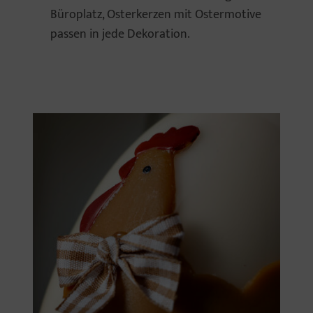
Büroplatz, Osterkerzen mit Ostermotive
passen in jede Dekoration.