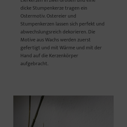
Eierkerzen in zwei Größen und eine
dicke Stumpenkerze tragen ein
Ostermotiv. Ostereier und
Stumpenkerzen lassen sich perfekt und
abwechslungsreich dekorieren. Die
Motive aus Wachs werden zuerst
gefertigt und mit Wärme und mit der
Hand auf die Kerzenkörper
aufgebracht.