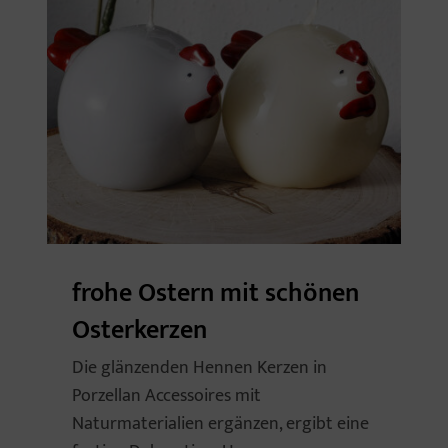
frohe Ostern mit schönen
Osterkerzen
Die glänzenden Hennen Kerzen in
Porzellan Accessoires mit
Naturmaterialien ergänzen, ergibt eine