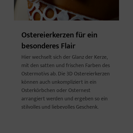
Ostereierkerzen für ein
besonderes Flair
Hier wechselt sich der Glanz der Kerze,
mit den satten und frischen Farben des
Ostermotivs ab. Die 3D Ostereierkerzen
können auch unkompliziert in ein
Osterkörbchen oder Osternest
arrangiert werden und ergeben so ein
stilvolles und liebevolles Geschenk.