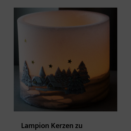
Lampion Kerzen zu