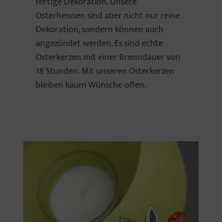
fertige Dekoration. Unsere
Osterhennen sind aber nicht nur reine
Dekoration, sondern können auch
angezündet werden. Es sind echte
Osterkerzen mit einer Brenndauer von
18 Stunden. Mit unseren Osterkerzen
bleiben kaum Wünsche offen.