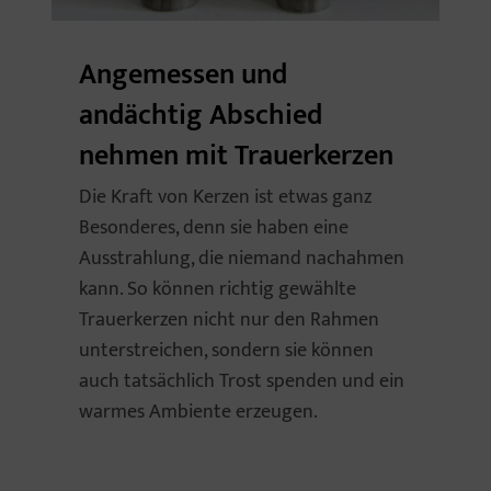
Angemessen und
andächtig Abschied
nehmen mit Trauerkerzen
Die Kraft von Kerzen ist etwas ganz
Besonderes, denn sie haben eine
Ausstrahlung, die niemand nachahmen
kann. So können richtig gewählte
Trauerkerzen nicht nur den Rahmen
unterstreichen, sondern sie können
auch tatsächlich Trost spenden und ein
warmes Ambiente erzeugen.