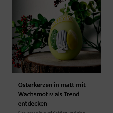
Osterkerzen in matt mit
Wachsmotiv als Trend
entdecken