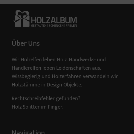
Über Uns
Wir Holzelfen leben Holz. Handwerks- und
Händlerelfen leben Leidenschaften aus.
Wissbegierig und Holzerfahren verwandeln wir
Holzstämme in Design Objekte.
Rechtschreibfehler gefunden?
Holz Splitter im Finger.
Navigation