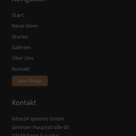
Start
Neue Ideen
Stories
Galerien
Über Uns
Kontakt
zum Shop
Kontakt
lotex24 systems GmbH
Jamnoer Hauptstraße 60
03149 Forst (Lausitz)