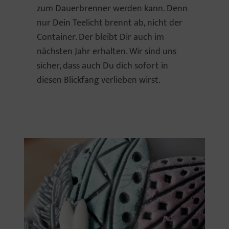
zum Dauerbrenner werden kann. Denn
nur Dein Teelicht brennt ab, nicht der
Container. Der bleibt Dir auch im
nächsten Jahr erhalten. Wir sind uns
sicher, dass auch Du dich sofort in
diesen Blickfang verlieben wirst.