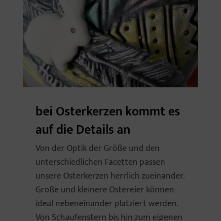
bei Osterkerzen kommt es
auf die Details an
Von der Optik der Größe und den
unterschiedlichen Facetten passen
unsere Osterkerzen herrlich zueinander.
Große und kleinere Ostereier können
ideal nebeneinander platziert werden.
Von Schaufenstern bis hin zum eigenen