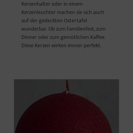
Kerzenhalter oder in einem
Kerzenleuchter machen sie sich auch
auf der gedeckten Ostertafel
wunderbar. Ob zum Familienfest, zum
Dinner oder zum gemütlichen Kaffee.
Diese Kerzen wirken immer perfekt.