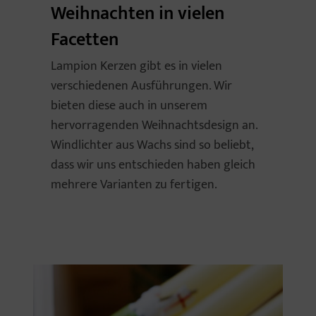
Weihnachten in vielen
Facetten
Lampion Kerzen gibt es in vielen
verschiedenen Ausführungen. Wir
bieten diese auch in unserem
hervorragenden Weihnachtsdesign an.
Windlichter aus Wachs sind so beliebt,
dass wir uns entschieden haben gleich
mehrere Varianten zu fertigen.