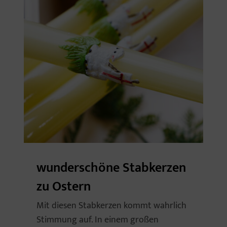
wunderschöne Stabkerzen
zu Ostern
Mit diesen Stabkerzen kommt wahrlich
Stimmung auf. In einem großen