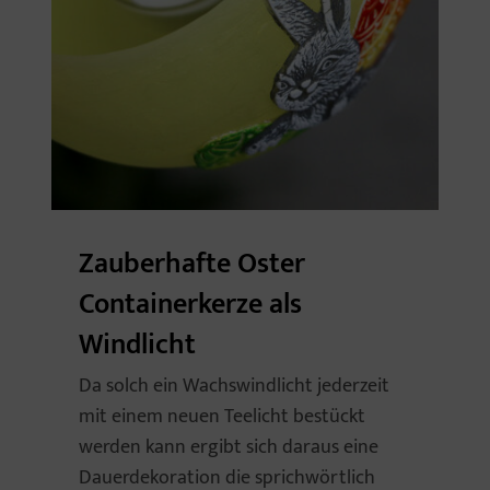
Zauberhafte Oster
Containerkerze als
Windlicht
Da solch ein Wachswindlicht jederzeit
mit einem neuen Teelicht bestückt
werden kann ergibt sich daraus eine
Dauerdekoration die sprichwörtlich